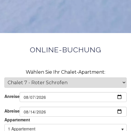
ONLINE-BUCHUNG
Wählen Sie Ihr Chalet-Apartment:
Anreise
Abreise
Appartement
1 Appartement