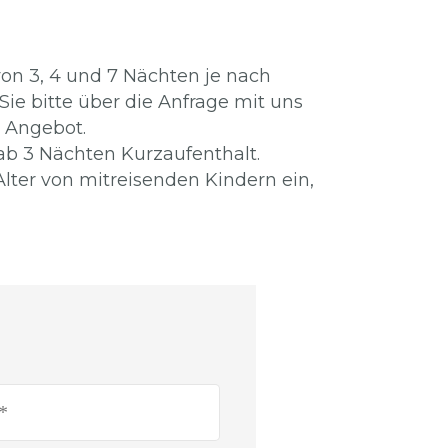
on 3, 4 und 7 Nächten je nach
ie bitte über die Anfrage mit uns
n Angebot.
ab 3 Nächten Kurzaufenthalt.
lter von mitreisenden Kindern ein,