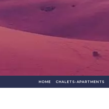
HOME
CHALETS-APARTMENTS