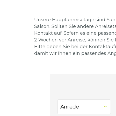
Unsere Hauptanreisetage sind Sam
Saison. Sollten Sie andere Anreis
Kontakt auf. Sofern es eine passen
2 Wochen vor Anreise, können Sie 
Bitte geben Sie bei der Kontaktau
damit wir Ihnen ein passendes Ang