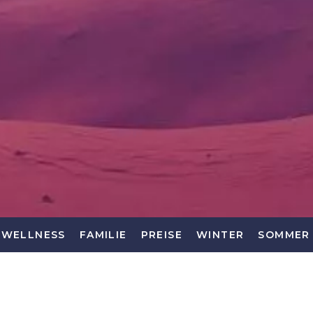
WELLNESS
FAMILIE
PREISE
WINTER
SOMMER