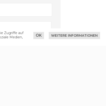
e Zugriffe auf
OK
WEITERE INFORMATIONEN
oziale Medien,