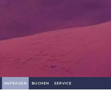
ANFRAGEN
BUCHEN
SERVICE