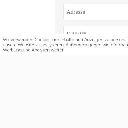
Wir verwenden Cookies, um Inhalte und Anzeigen zu personalis
unsere Website zu analysieren. Außerdem geben wir Informati
Werbung und Analysen weiter.