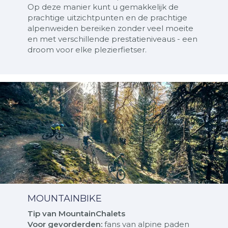
Op deze manier kunt u gemakkelijk de
prachtige uitzichtpunten en de prachtige
alpenweiden bereiken zonder veel moeite
en met verschillende prestatieniveaus - een
droom voor elke plezierfietser.
MOUNTAINBIKE
Tip van MountainChalets
Voor gevorderden:
fans van alpine paden