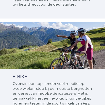
uw fiets direct voor de deur starten.
E-BIKE
Overwin een top zonder veel moeite op
twee wielen, stop bij de mooiste berghutten
en geniet van Tiroolse delicatessen? Het is
gemakkelijk met een e-bike. U kunt e-bikes
huren en testen in de sportwinkels van Fiss.