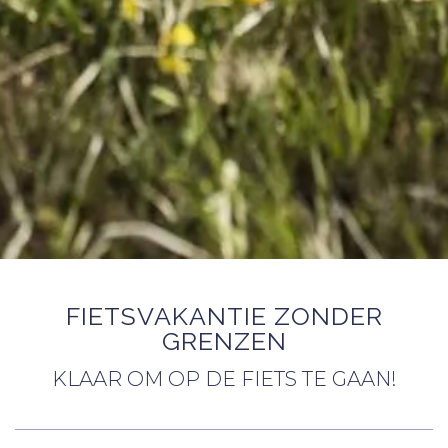
FIETSVAKANTIE ZONDER
GRENZEN
KLAAR OM OP DE FIETS TE GAAN!