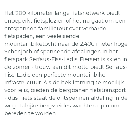
Het 200 kilometer lange fietsnetwerk biedt
onbeperkt fietsplezier, of het nu gaat om een ​​
ontspannen familietour over verharde
fietspaden, een veeleisende
mountainbiketocht naar de 2.400 meter hoge
Schönjoch of spannende afdalingen in het
fietspark Serfaus-Fiss-Ladis. Fietsen is skiën in
de zomer - trouw aan dit motto biedt Serfaus-
Fiss-Ladis een perfecte mountainbike-
infrastructuur. Als de beklimming te moeilijk
voor je is, bieden de bergbanen fietstransport
- dus niets staat de ontspannen afdaling in de
weg. Talrijke bergweides wachten op u om
bereden te worden.