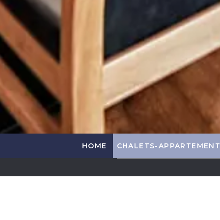
HOME
CHALETS-APPARTEMEN