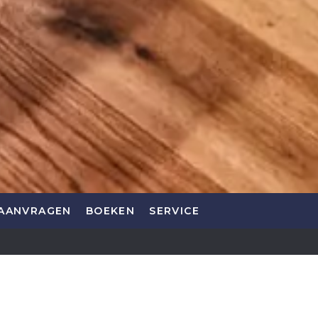
AANVRAGEN
BOEKEN
SERVICE