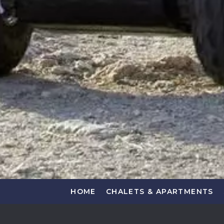
HOME
CHALETS & APARTMENTS