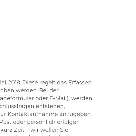
i 2018. Diese regelt das Erfassen
oben werden. Bei der
rageformular oder E-Mail), werden
chlussfragen entstehen,
n zur Kontaktaufnahme anzugeben.
 Post oder persönlich erfolgen
urz Zeit – wir wollen Sie