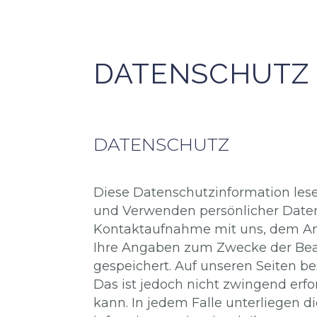
DATENSCHUTZ 
DATENSCHUTZ
Diese Datenschutzinformation lesen
und Verwenden persönlicher Daten
Kontaktaufnahme mit uns, dem Anbi
Ihre Angaben zum Zwecke der Bearb
gespeichert. Auf unseren Seiten 
Das ist jedoch nicht zwingend erfor
kann. In jedem Falle unterliegen d