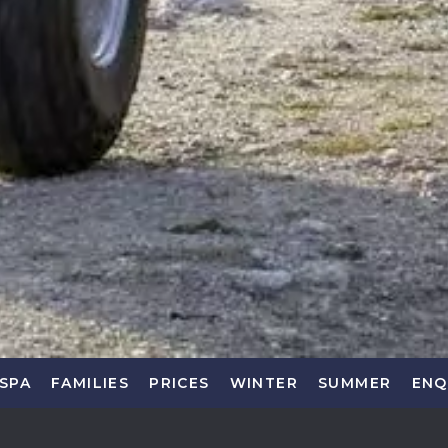
SPA
FAMILIES
PRICES
WINTER
SUMMER
ENQ